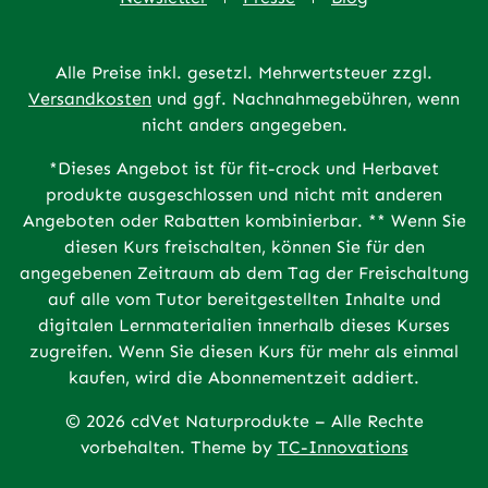
Alle Preise inkl. gesetzl. Mehrwertsteuer zzgl.
Versandkosten
und ggf. Nachnahmegebühren, wenn
nicht anders angegeben.
*Dieses Angebot ist für fit-crock und Herbavet
produkte ausgeschlossen und nicht mit anderen
Angeboten oder Rabatten kombinierbar. ** Wenn Sie
diesen Kurs freischalten, können Sie für den
angegebenen Zeitraum ab dem Tag der Freischaltung
auf alle vom Tutor bereitgestellten Inhalte und
digitalen Lernmaterialien innerhalb dieses Kurses
zugreifen. Wenn Sie diesen Kurs für mehr als einmal
kaufen, wird die Abonnementzeit addiert.
© 2026 cdVet Naturprodukte – Alle Rechte
vorbehalten. Theme by
TC-Innovations