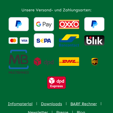
Unsere Versand- und Zahlungsarten:
Infomaterial
Downloads
BARF Rechner
Newsletter
Presse
Blog