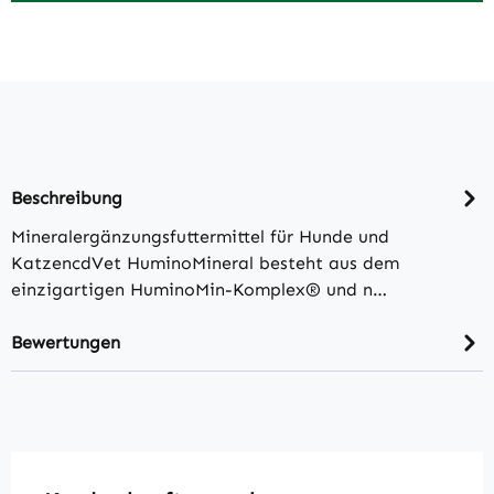
Beschreibung
Mineralergänzungsfuttermittel für Hunde und
KatzencdVet HuminoMineral besteht aus dem
einzigartigen HuminoMin-Komplex® und n…
Bewertungen