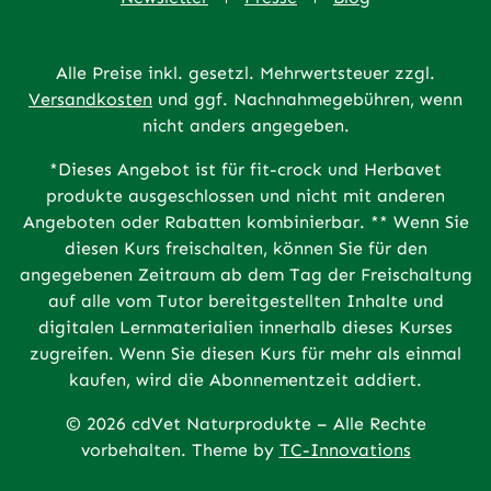
Alle Preise inkl. gesetzl. Mehrwertsteuer zzgl.
Versandkosten
und ggf. Nachnahmegebühren, wenn
nicht anders angegeben.
*Dieses Angebot ist für fit-crock und Herbavet
produkte ausgeschlossen und nicht mit anderen
Angeboten oder Rabatten kombinierbar. ** Wenn Sie
diesen Kurs freischalten, können Sie für den
angegebenen Zeitraum ab dem Tag der Freischaltung
auf alle vom Tutor bereitgestellten Inhalte und
digitalen Lernmaterialien innerhalb dieses Kurses
zugreifen. Wenn Sie diesen Kurs für mehr als einmal
kaufen, wird die Abonnementzeit addiert.
© 2026 cdVet Naturprodukte – Alle Rechte
vorbehalten. Theme by
TC-Innovations