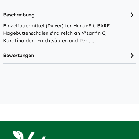
Beschreibung
Einzelfuttermittel (Pulver) für HundeFit-BARF
Hagebuttenschalen sind reich an Vitamin C,
Karotinoiden, Fruchtsäuren und Pekt…
Bewertungen