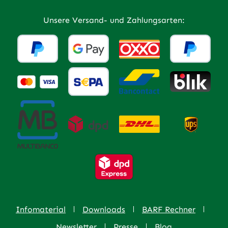
Unsere Versand- und Zahlungsarten:
Infomaterial
Downloads
BARF Rechner
Newsletter
Presse
Blog