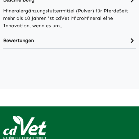
Mineralergänzungsfuttermittel (Pulver) für PferdeSeit
mehr als 10 Jahren ist cdVet MicroMineral eine
Innovation, wenn es um…
Bewertungen