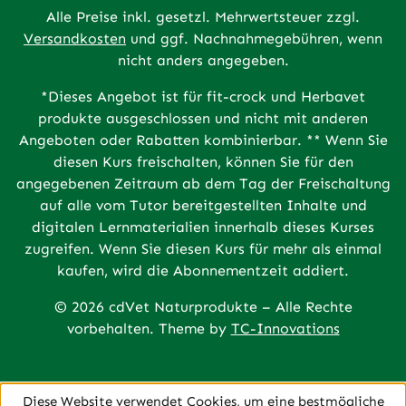
Alle Preise inkl. gesetzl. Mehrwertsteuer zzgl.
Versandkosten
und ggf. Nachnahmegebühren, wenn
nicht anders angegeben.
*Dieses Angebot ist für fit-crock und Herbavet
produkte ausgeschlossen und nicht mit anderen
Angeboten oder Rabatten kombinierbar. ** Wenn Sie
diesen Kurs freischalten, können Sie für den
angegebenen Zeitraum ab dem Tag der Freischaltung
auf alle vom Tutor bereitgestellten Inhalte und
digitalen Lernmaterialien innerhalb dieses Kurses
zugreifen. Wenn Sie diesen Kurs für mehr als einmal
kaufen, wird die Abonnementzeit addiert.
© 2026 cdVet Naturprodukte – Alle Rechte
vorbehalten. Theme by
TC-Innovations
Diese Website verwendet Cookies, um eine bestmögliche