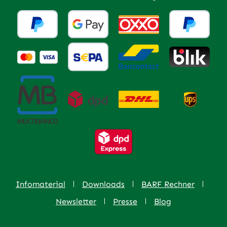
Infomaterial
Downloads
BARF Rechner
Newsletter
Presse
Blog