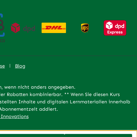
se
Blog
 wenn nicht anders angegeben.
er Rabatten kombinierbar. ** Wenn Sie diesen Kurs
tellten Inhalte und digitalen Lernmaterialien innerhalb
e Abonnementzeit addiert.
Innovations