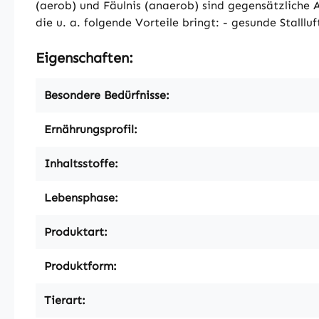
(aerob) und Fäulnis (anaerob) sind gegensätzliche 
die u. a. folgende Vorteile bringt: - gesunde Stalll
Eigenschaften:
Besondere Bedürfnisse:
Ernährungsprofil:
Inhaltsstoffe:
Lebensphase:
Produktart:
Produktform:
Tierart: