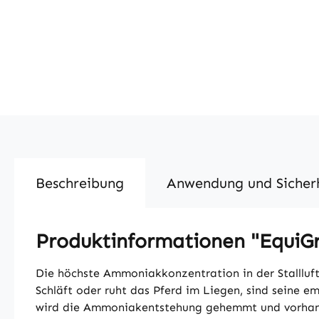
Beschreibung
Anwendung und Sicher
Produktinformationen "EquiG
Die höchste Ammoniakkonzentration in der Stallluft 
Schläft oder ruht das Pferd im Liegen, sind seine
wird die Ammoniakentstehung gehemmt und vorhande