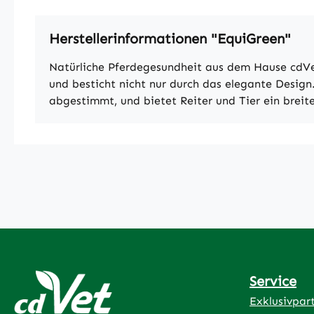
Herstellerinformationen "EquiGreen"
Natürliche Pferdegesundheit aus dem Hause cdVe
und besticht nicht nur durch das elegante Design.
abgestimmt, und bietet Reiter und Tier ein breit
Service
Exklusivpar