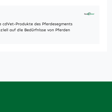
he cdVet-Produkte des Pferdesegments
ziell auf die Bedürfnisse von Pferden