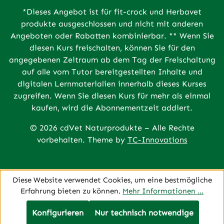
*Dieses Angebot ist für fit-crock und Herbavet
produkte ausgeschlossen und nicht mit anderen
Angeboten oder Rabatten kombinierbar. ** Wenn Sie
diesen Kurs freischalten, können Sie für den
angegebenen Zeitraum ab dem Tag der Freischaltung
auf alle vom Tutor bereitgestellten Inhalte und
digitalen Lernmaterialien innerhalb dieses Kurses
zugreifen. Wenn Sie diesen Kurs für mehr als einmal
kaufen, wird die Abonnementzeit addiert.
© 2026 cdVet Naturprodukte – Alle Rechte
vorbehalten. Theme by
TC-Innovations
Diese Website verwendet Cookies, um eine bestmögliche
Erfahrung bieten zu können.
Mehr Informationen ...
Konfigurieren
Nur technisch notwendige