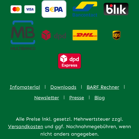
Infomaterial
Downloads
BARF Rechner
Newsletter
Presse
Blog
Alle Preise inkl. gesetzl. Mehrwertsteuer zzgl.
Versandkosten
und ggf. Nachnahmegebühren, wenn
nicht anders angegeben.