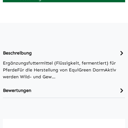
Beschreibung
Ergänzungsfuttermittel (Flüssigkeit, fermentiert) für
PferdeFür die Herstellung von EquiGreen DarmAktiv
werden Wild- und Gew…
Bewertungen