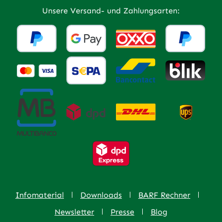
Unsere Versand- und Zahlungsarten:
Infomaterial
Downloads
BARF Rechner
Newsletter
Presse
Blog