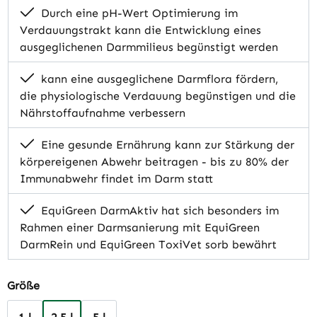
Durch eine pH-Wert Optimierung im
Verdauungstrakt kann die Entwicklung eines
ausgeglichenen Darmmilieus begünstigt werden
kann eine ausgeglichene Darmflora fördern,
die physiologische Verdauung begünstigen und die
Nährstoffaufnahme verbessern
Eine gesunde Ernährung kann zur Stärkung der
körpereigenen Abwehr beitragen - bis zu 80% der
Immunabwehr findet im Darm statt
EquiGreen DarmAktiv hat sich besonders im
Rahmen einer Darmsanierung mit EquiGreen
DarmRein und EquiGreen ToxiVet sorb bewährt
auswählen
Größe