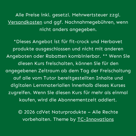
Alle Preise inkl. gesetzl. Mehrwertsteuer zzgl.
Versandkosten
und ggf. Nachnahmegebühren, wenn
nicht anders angegeben.
*Dieses Angebot ist für fit-crock und Herbavet
produkte ausgeschlossen und nicht mit anderen
Angeboten oder Rabatten kombinierbar. ** Wenn Sie
diesen Kurs freischalten, können Sie für den
angegebenen Zeitraum ab dem Tag der Freischaltung
auf alle vom Tutor bereitgestellten Inhalte und
digitalen Lernmaterialien innerhalb dieses Kurses
zugreifen. Wenn Sie diesen Kurs für mehr als einmal
kaufen, wird die Abonnementzeit addiert.
© 2026 cdVet Naturprodukte – Alle Rechte
vorbehalten. Theme by
TC-Innovations