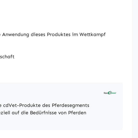
ie Anwendung dieses Produktes im Wettkampf
schaft
he cdVet-Produkte des Pferdesegments
ziell auf die Bedürfnisse von Pferden