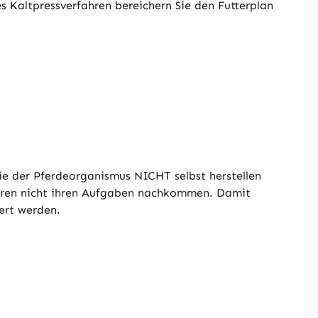
s Kaltpressverfahren bereichern Sie den Futterplan
ie der Pferdeorganismus NICHT selbst herstellen
deren nicht ihren Aufgaben nachkommen. Damit
ert werden.