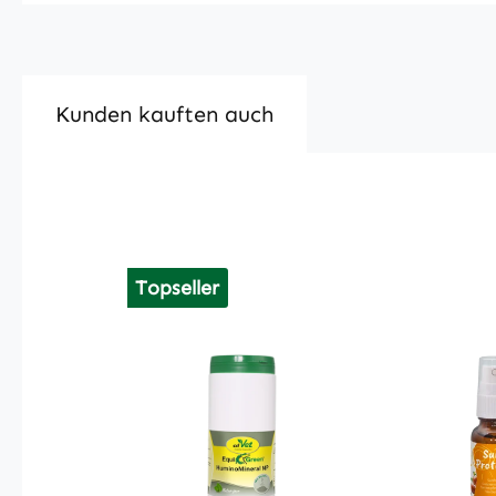
Kunden kauften auch
Produktgalerie überspringen
Topseller