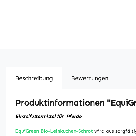
Beschreibung
Bewertungen
Produktinformationen "EquiGr
Einzelfuttermittel für Pferde
EquiGreen Bio-Leinkuchen-Schrot
wird aus sorgfälti