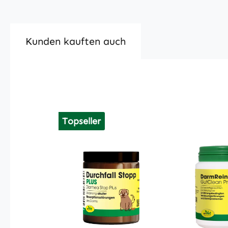
Kunden kauften auch
Produktgalerie überspringen
Topseller