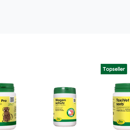
Topseller