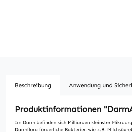
Beschreibung
Anwendung und Sicher
Produktinformationen "DarmAk
Im Darm befinden sich Milliarden kleinster Mikroo
Darmflora förderliche Bakterien wie z.B. Milchsäure