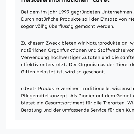
Bei dem im Jahr 1999 gegründeten Unternehmen st
Durch natürliche Produkte soll der Einsatz von M
sogar völlig überflüssig gemacht werden.
Zu diesem Zweck bieten wir Naturprodukte an, we
natürlichen Organfunktionen und Stoffwechselvor
Verwendung hochwertiger Zutaten und die sanfte
effektiv unterstützt. Der Organismus der Tiere, 
Giften belastet ist, wird so geschont.
cdVet- Produkte vereinen traditionelle, wissensch
Pflegemittelkonzept. Als Pionier auf dem Gebiet d
bietet ein Gesamtsortiment für alle Tierarten. W
Beratung und der umfassende Service für den Ku