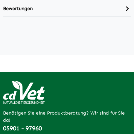
Bewertungen
Benötigen Sie eine Produktberatung? Wir sind für Sie
da!
05901 - 97960