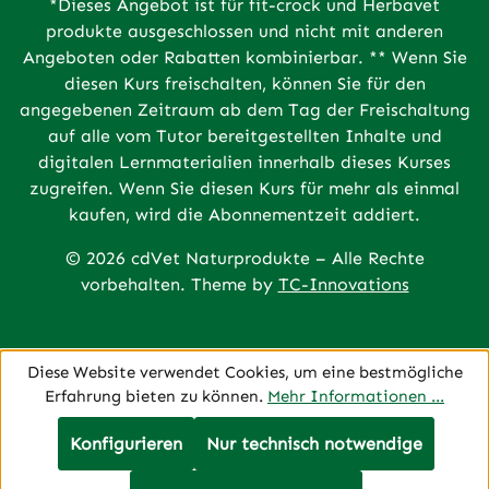
*Dieses Angebot ist für fit-crock und Herbavet
produkte ausgeschlossen und nicht mit anderen
Angeboten oder Rabatten kombinierbar. ** Wenn Sie
diesen Kurs freischalten, können Sie für den
angegebenen Zeitraum ab dem Tag der Freischaltung
auf alle vom Tutor bereitgestellten Inhalte und
digitalen Lernmaterialien innerhalb dieses Kurses
zugreifen. Wenn Sie diesen Kurs für mehr als einmal
kaufen, wird die Abonnementzeit addiert.
© 2026 cdVet Naturprodukte – Alle Rechte
vorbehalten. Theme by
TC-Innovations
Diese Website verwendet Cookies, um eine bestmögliche
Erfahrung bieten zu können.
Mehr Informationen ...
Konfigurieren
Nur technisch notwendige