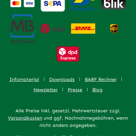
Infomaterial
Downloads
BARF Rechner
Newsletter
Presse
Blog
Alle Preise inkl. gesetzl. Mehrwertsteuer zzgl.
Versandkosten
und ggf. Nachnahmegebühren, wenn
nicht anders angegeben.