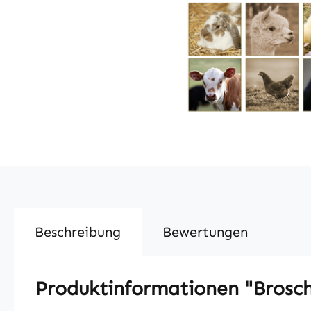
Beschreibung
Bewertungen
Produktinformationen "Broschü